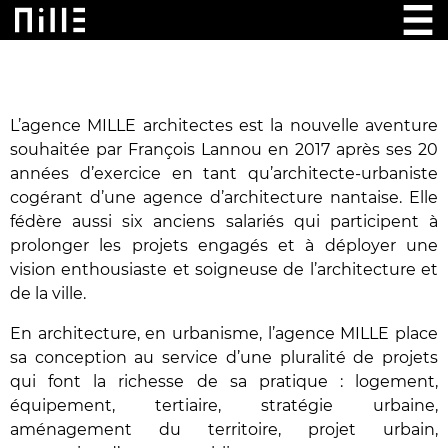
L’agence MILLE architectes est la nouvelle aventure
souhaitée par François Lannou en 2017 après ses 20
années d’exercice en tant qu’architecte-urbaniste
cogérant d’une agence d’architecture nantaise. Elle
fédère aussi six anciens salariés qui participent à
prolonger les projets engagés et à déployer une
vision enthousiaste et soigneuse de l’architecture et
de la ville.
En architecture, en urbanisme, l’agence MILLE place
sa conception au service d’une pluralité de projets
qui font la richesse de sa pratique : logement,
équipement, tertiaire, stratégie urbaine,
aménagement du territoire, projet urbain,