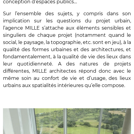
conception d’espaces publics…
Sur l’ensemble des sujets, y compris dans son
implication sur les questions du projet urbain,
l’agence MILLE s’attache aux éléments sensibles et
singuliers de chaque projet (notamment quand le
social, le paysage, la topographie, etc. sont en jeu), à la
qualité des formes urbaines et des architectures, et
fondamentalement, à la qualité de vie des lieux dans
leur quotidienneté. A des natures de projets
différentes, MILLE architectes répond donc avec le
même soin au confort de vie et d’usage, des lieux
urbains aux spatialités intérieures qu’elle compose.