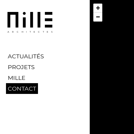
+
−
ARCHITECTES
ACTUALITÉS
PROJETS
MILLE
CONTACT