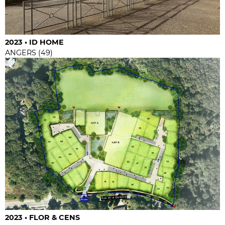
2023 • ID HOME
ANGERS (49)
2023 • FLOR & CENS