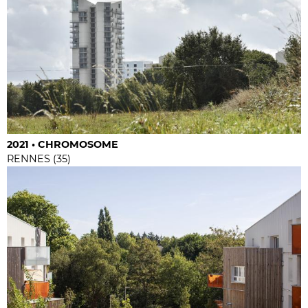
2021 • CHROMOSOME
RENNES (35)