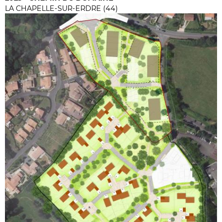
LA CHAPELLE-SUR-ERDRE (44)