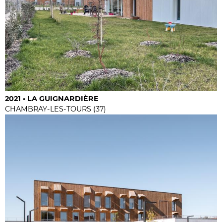
2021 • LA GUIGNARDIÈRE
CHAMBRAY-LES-TOURS (37)