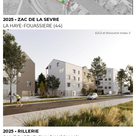
2025 • ZAC DE LA SEVRE
LA HAYE-FOUASSIERE (44)
2025 • RILLERIE