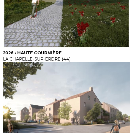
2026 • HAUTE GOURNIÈRE
LA CHAPELLE-SUR-ERDRE (44)