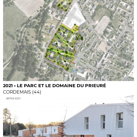
2021 • LE PARC ET LE DOMAINE DU PRIEURÉ
CORDEMAIS (44)