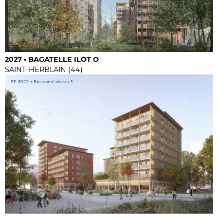
2027 • BAGATELLE ILOT O
SAINT-HERBLAIN (44)