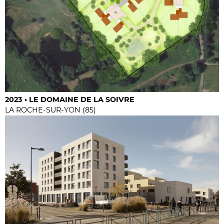
2023 • LE DOMAINE DE LA SOIVRE
LA ROCHE-SUR-YON (85)