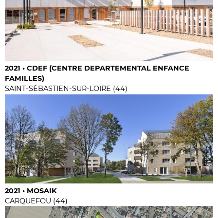
2021 • CDEF (CENTRE DEPARTEMENTAL ENFANCE
FAMILLES)
SAINT-SÉBASTIEN-SUR-LOIRE (44)
2021 • MOSAIK
CARQUEFOU (44)