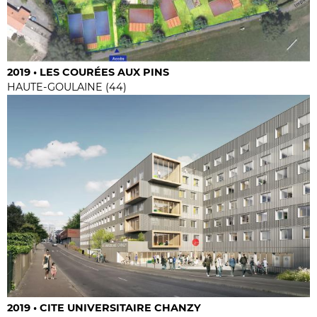
2019 • LES COURÉES AUX PINS
HAUTE-GOULAINE (44)
2019 • CITE UNIVERSITAIRE CHANZY