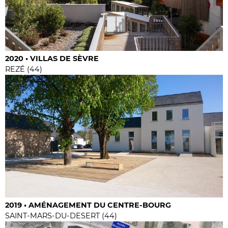
2020 • VILLAS DE SÈVRE
REZÉ (44)
2019 • AMÉNAGEMENT DU CENTRE-BOURG
SAINT-MARS-DU-DESERT (44)