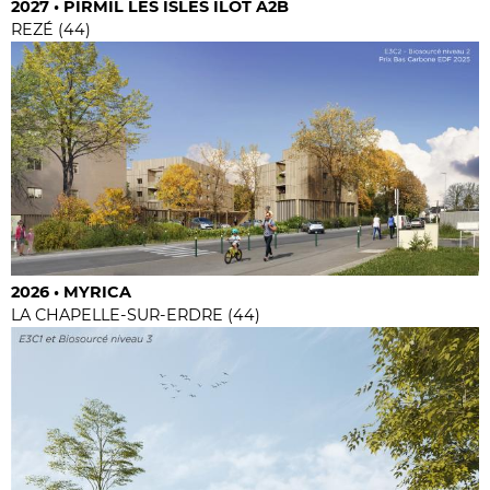
2027 • PIRMIL LES ISLES ILOT A2B
REZÉ (44)
2026 • MYRICA
LA CHAPELLE-SUR-ERDRE (44)