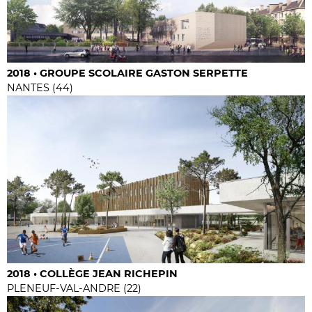
2018 • GROUPE SCOLAIRE GASTON SERPETTE
NANTES (44)
2018 • COLLÈGE JEAN RICHEPIN
PLENEUF-VAL-ANDRE (22)