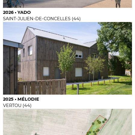
2026 • YADO
SAINT-JULIEN-DE-CONCELLES (44)
2025 • MÉLODIE
VERTOU (44)