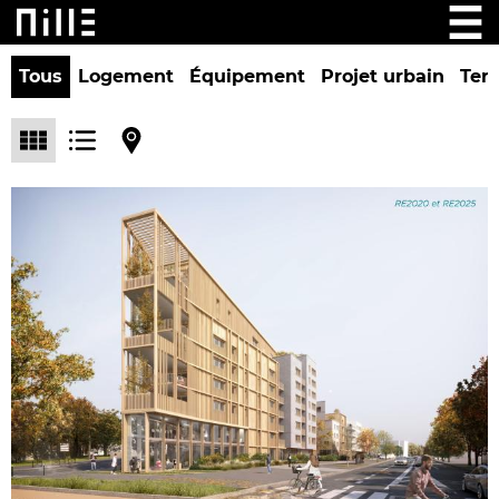
Tous
Logement
Équipement
Projet urbain
Tert