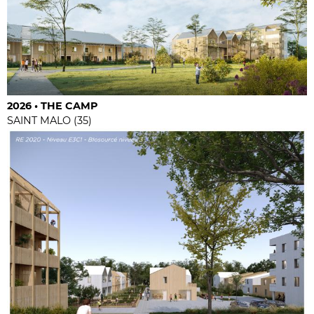
2026 • THE CAMP
SAINT MALO (35)