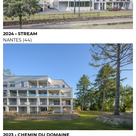
2024 • STREAM
NANTES (44)
2023 • CHEMIN DU DOMAINE