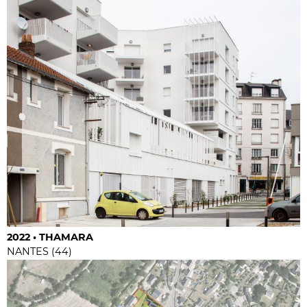
2022 • THAMARA
NANTES (44)