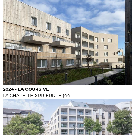
2024 • LA COURSIVE
LA CHAPELLE-SUR-ERDRE (44)