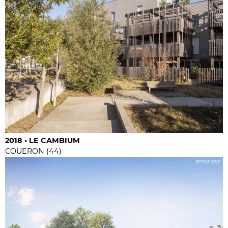
2018 • LE CAMBIUM
COUERON (44)