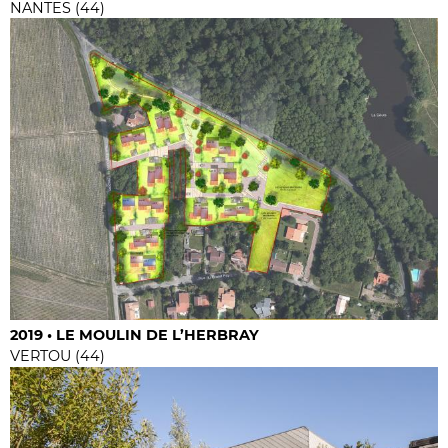
NANTES (44)
2019 • LE MOULIN DE L’HERBRAY
VERTOU (44)