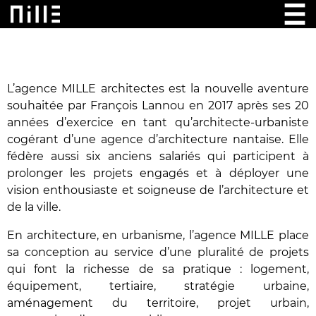
L’agence MILLE architectes est la nouvelle aventure
souhaitée par François Lannou en 2017 après ses 20
années d’exercice en tant qu’architecte-urbaniste
cogérant d’une agence d’architecture nantaise. Elle
fédère aussi six anciens salariés qui participent à
prolonger les projets engagés et à déployer une
vision enthousiaste et soigneuse de l’architecture et
de la ville.
En architecture, en urbanisme, l’agence MILLE place
sa conception au service d’une pluralité de projets
qui font la richesse de sa pratique : logement,
équipement, tertiaire, stratégie urbaine,
aménagement du territoire, projet urbain,