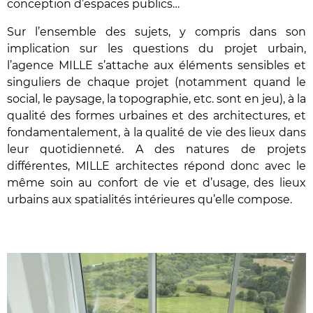
conception d’espaces publics…
Sur l’ensemble des sujets, y compris dans son
implication sur les questions du projet urbain,
l’agence MILLE s’attache aux éléments sensibles et
singuliers de chaque projet (notamment quand le
social, le paysage, la topographie, etc. sont en jeu), à la
qualité des formes urbaines et des architectures, et
fondamentalement, à la qualité de vie des lieux dans
leur quotidienneté. A des natures de projets
différentes, MILLE architectes répond donc avec le
même soin au confort de vie et d’usage, des lieux
urbains aux spatialités intérieures qu’elle compose.