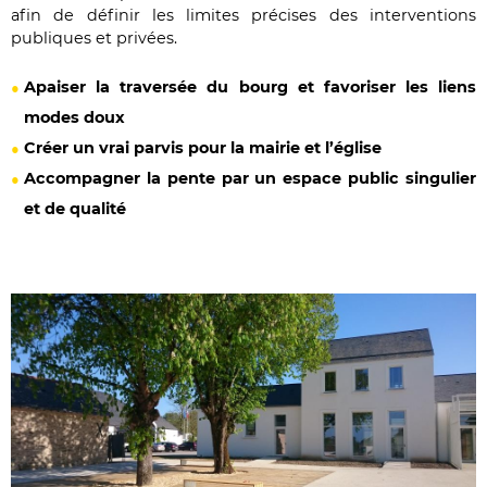
afin de définir les limites précises des interventions
publiques et privées.
Apaiser la traversée du bourg et favoriser les liens
modes doux
Créer un vrai parvis pour la mairie et l’église
Accompagner la pente par un espace public singulier
et de qualité