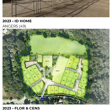
2023 • ID HOME
ANGERS (49)
2023 • FLOR & CENS