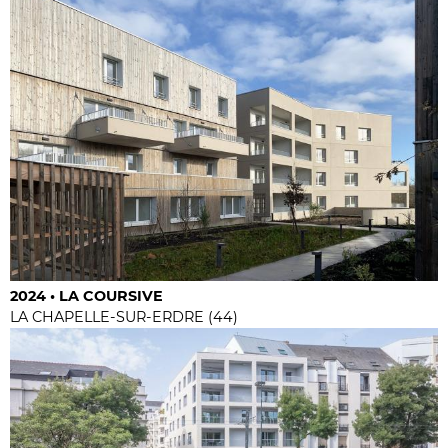
2024 • LA COURSIVE
LA CHAPELLE-SUR-ERDRE (44)