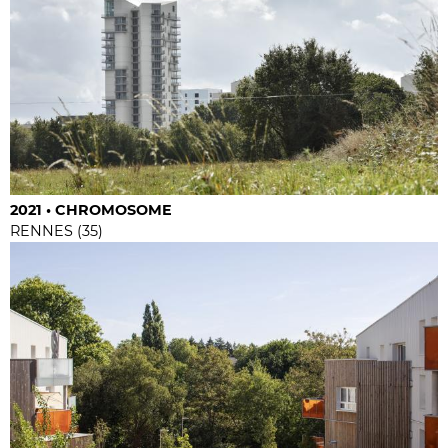
2021 • CHROMOSOME
RENNES (35)