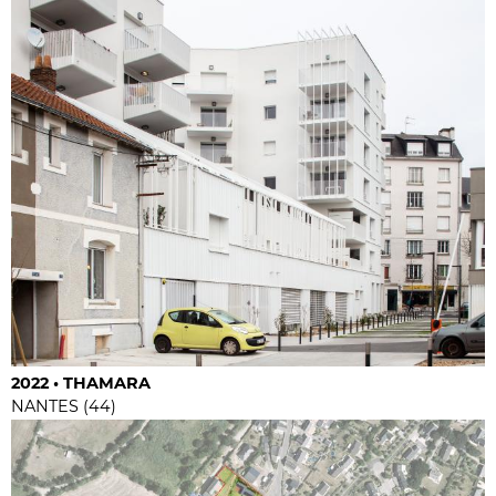
2022 • THAMARA
NANTES (44)