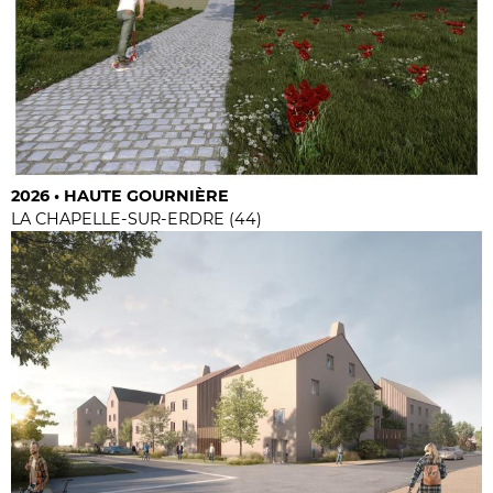
2026 • HAUTE GOURNIÈRE
LA CHAPELLE-SUR-ERDRE (44)