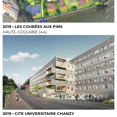
2019 • LES COURÉES AUX PINS
HAUTE-GOULAINE (44)
2019 • CITE UNIVERSITAIRE CHANZY