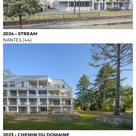
2024 • STREAM
NANTES (44)
2023 • CHEMIN DU DOMAINE