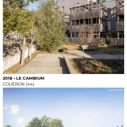
2018 • LE CAMBIUM
COUERON (44)