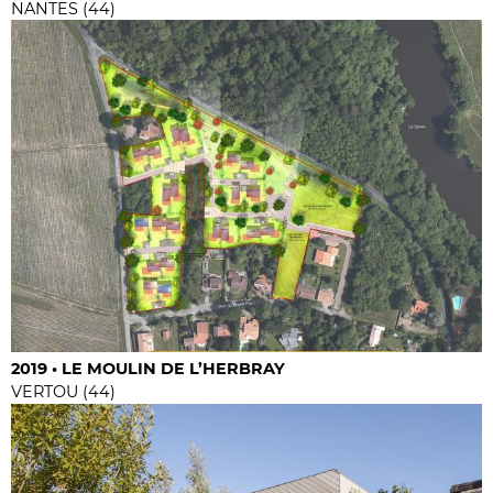
NANTES (44)
2019 • LE MOULIN DE L’HERBRAY
VERTOU (44)