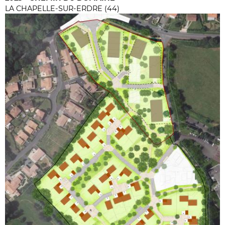
LA CHAPELLE-SUR-ERDRE (44)