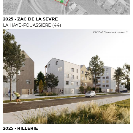
2025 • ZAC DE LA SEVRE
LA HAYE-FOUASSIERE (44)
2025 • RILLERIE