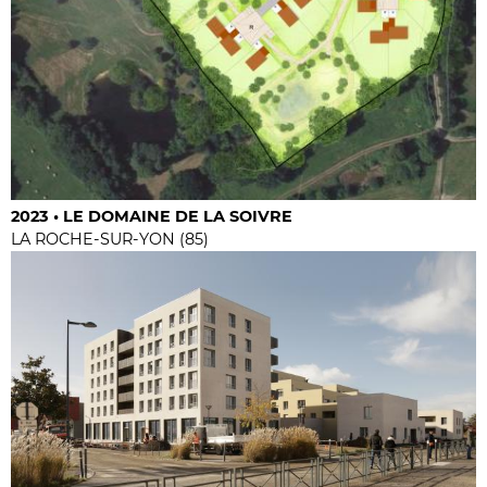
2023 • LE DOMAINE DE LA SOIVRE
LA ROCHE-SUR-YON (85)