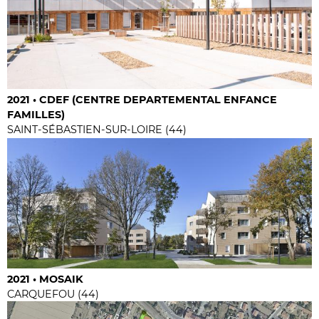
2021 • CDEF (CENTRE DEPARTEMENTAL ENFANCE
FAMILLES)
SAINT-SÉBASTIEN-SUR-LOIRE (44)
2021 • MOSAIK
CARQUEFOU (44)