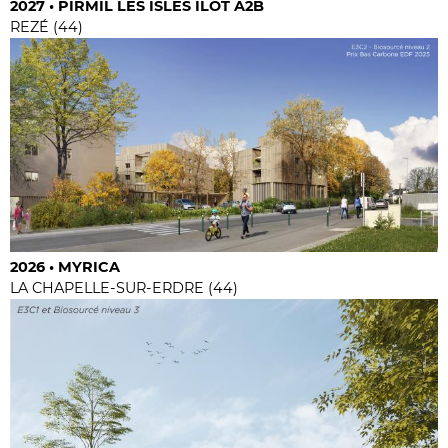
2027 • PIRMIL LES ISLES ILOT A2B
REZÉ (44)
2026 • MYRICA
LA CHAPELLE-SUR-ERDRE (44)