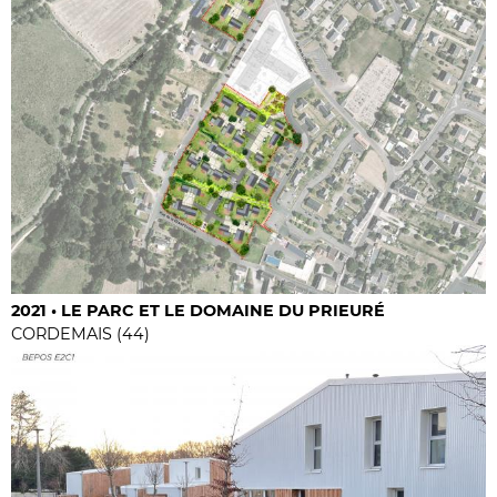
2021 • LE PARC ET LE DOMAINE DU PRIEURÉ
CORDEMAIS (44)