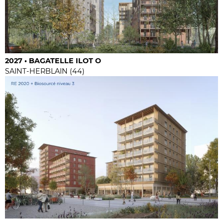
2027 • BAGATELLE ILOT O
SAINT-HERBLAIN (44)