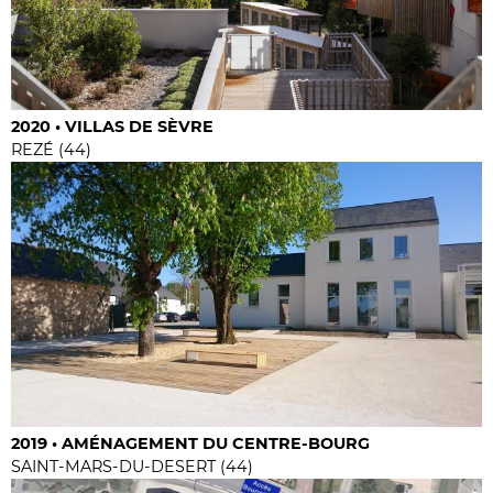
2020 • VILLAS DE SÈVRE
REZÉ (44)
2019 • AMÉNAGEMENT DU CENTRE-BOURG
SAINT-MARS-DU-DESERT (44)