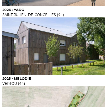
2026 • YADO
SAINT-JULIEN-DE-CONCELLES (44)
2025 • MÉLODIE
VERTOU (44)