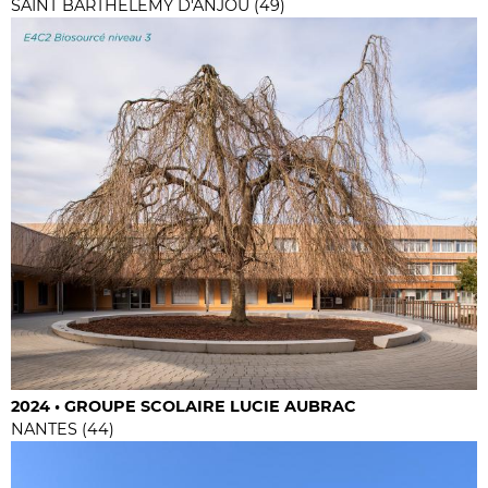
SAINT BARTHELEMY D'ANJOU (49)
2024 • GROUPE SCOLAIRE LUCIE AUBRAC
NANTES (44)