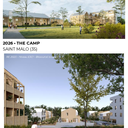
2026 • THE CAMP
SAINT MALO (35)