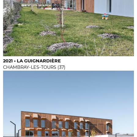
2021 • LA GUIGNARDIÈRE
CHAMBRAY-LES-TOURS (37)