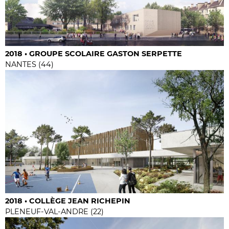
2018 • GROUPE SCOLAIRE GASTON SERPETTE
NANTES (44)
2018 • COLLÈGE JEAN RICHEPIN
PLENEUF-VAL-ANDRE (22)