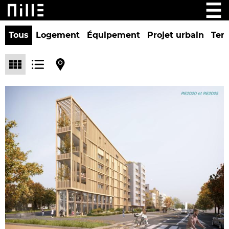
Tous
Logement
Équipement
Projet urbain
Tert