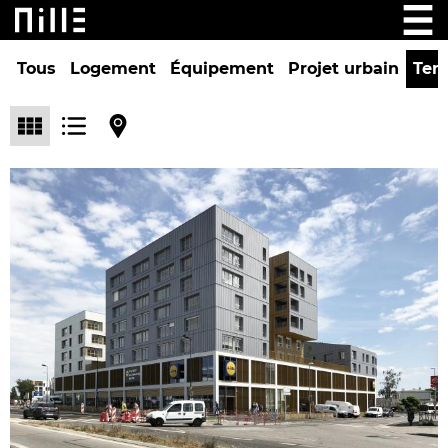
Tous
Logement
Équipement
Projet urbain
Tert