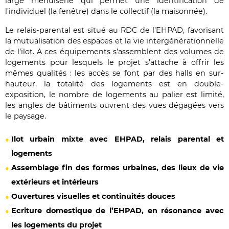
large menuiserie qui permet une identification de
l’individuel (la fenêtre) dans le collectif (la maisonnée).
Le relais-parental est situé au RDC de l’EHPAD, favorisant
la mutualisation des espaces et la vie intergénérationnelle
de l’ilot. A ces équipements s’assemblent des volumes de
logements pour lesquels le projet s’attache à offrir les
mêmes qualités : les accès se font par des halls en sur-
hauteur, la totalité des logements est en double-
exposition, le nombre de logements au palier est limité,
les angles de bâtiments ouvrent des vues dégagées vers
le paysage.
Ilot urbain mixte avec EHPAD, relais parental et
logements
Assemblage fin des formes urbaines, des lieux de vie
extérieurs et intérieurs
Ouvertures visuelles et continuités douces
Ecriture domestique de l’EHPAD, en résonance avec
les logements du projet