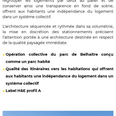
regrouper les logements par deux au palier et de
conserver ainsi une transparence en fond de scène,
offrent aux habitants une indépendance du logement
dans un système collectif.
L’architecture séquencée et rythmée dans sa volumétrie,
la mise en discrétion des stationnements précisent
l’attention portée à une architecture destinée en respect
de la qualité paysagée immédiate.
Opération collective du parc de Belhaître conçu
comme un parc habité
Qualité des itinéraires vers les habitations qui offrent
aux habitants une indépendance du logement dans un
système collectif
Label H&E profil A