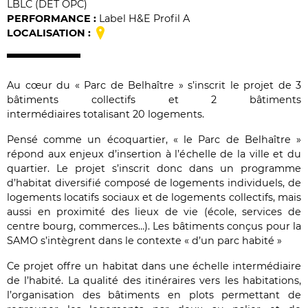
LBLC (DET OPC)
PERFORMANCE :
Label H&E Profil A
LOCALISATION :
Au cœur du « Parc de Belhaître » s’inscrit le projet de 3
bâtiments collectifs et 2 bâtiments
intermédiaires totalisant 20 logements.
Pensé comme un écoquartier, « le Parc de Belhaître »
répond aux enjeux d’insertion à l’échelle de la ville et du
quartier. Le projet s’inscrit donc dans un programme
d’habitat diversifié composé de logements individuels, de
logements locatifs sociaux et de logements collectifs, mais
aussi en proximité des lieux de vie (école, services de
centre bourg, commerces…). Les bâtiments conçus pour la
SAMO s’intègrent dans le contexte « d’un parc habité »
Ce projet offre un habitat dans une échelle intermédiaire
de l’habité. La qualité des itinéraires vers les habitations,
l’organisation des bâtiments en plots permettant de