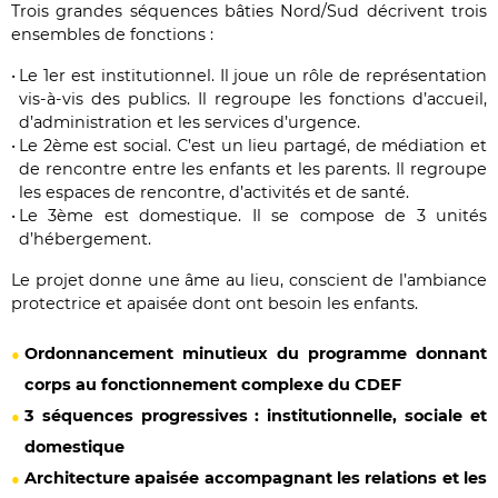
Trois grandes séquences bâties Nord/Sud décrivent trois
ensembles de fonctions :
Le 1er est institutionnel. Il joue un rôle de représentation
vis-à-vis des publics. Il regroupe les fonctions d’accueil,
d’administration et les services d’urgence.
Le 2ème est social. C’est un lieu partagé, de médiation et
de rencontre entre les enfants et les parents. Il regroupe
les espaces de rencontre, d’activités et de santé.
Le 3ème est domestique. Il se compose de 3 unités
d’hébergement.
Le projet donne une âme au lieu, conscient de l’ambiance
protectrice et apaisée dont ont besoin les enfants.
Ordonnancement minutieux du programme donnant
corps au fonctionnement complexe du CDEF
3 séquences progressives : institutionnelle, sociale et
domestique
Architecture apaisée accompagnant les relations et les