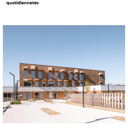
quotidiennetés