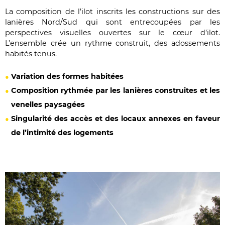
La composition de l’ilot inscrits les constructions sur des
lanières Nord/Sud qui sont entrecoupées par les
perspectives visuelles ouvertes sur le cœur d’ilot.
L’ensemble crée un rythme construit, des adossements
habités tenus.
Variation des formes habitées
Composition rythmée par les lanières construites et les
venelles paysagées
Singularité des accès et des locaux annexes en faveur
de l’intimité des logements