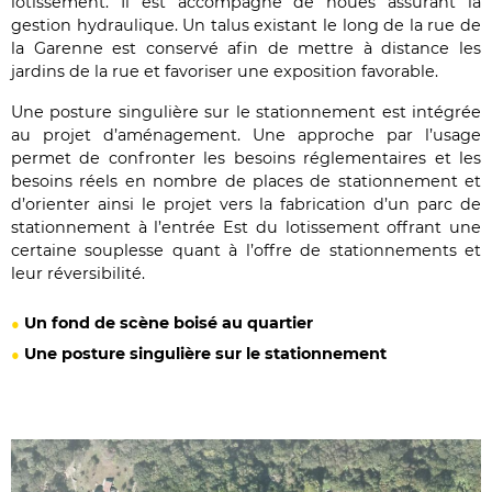
lotissement. Il est accompagné de noues assurant la
gestion hydraulique. Un talus existant le long de la rue de
la Garenne est conservé afin de mettre à distance les
jardins de la rue et favoriser une exposition favorable.
Une posture singulière sur le stationnement est intégrée
au projet d’aménagement. Une approche par l’usage
permet de confronter les besoins réglementaires et les
besoins réels en nombre de places de stationnement et
d’orienter ainsi le projet vers la fabrication d’un parc de
stationnement à l’entrée Est du lotissement offrant une
certaine souplesse quant à l’offre de stationnements et
leur réversibilité.
Un fond de scène boisé au quartier
Une posture singulière sur le stationnement