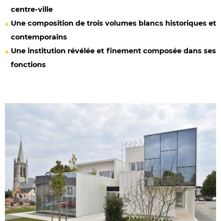
centre-ville
Une composition de trois volumes blancs historiques et
contemporains
Une institution révélée et finement composée dans ses
fonctions