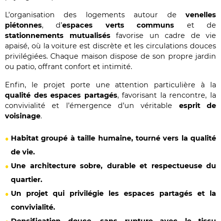
L’organisation des logements autour de
venelles
piétonnes
, d’
espaces verts communs
et de
stationnements mutualisés
favorise un cadre de vie
apaisé, où la voiture est discrète et les circulations douces
privilégiées. Chaque maison dispose de son propre jardin
ou patio, offrant confort et intimité.
Enfin, le projet porte une attention particulière à la
qualité des espaces partagés
, favorisant la rencontre, la
convivialité et l’émergence d’un véritable
esprit de
voisinage
.
Habitat groupé à taille humaine, tourné vers la qualité
de vie.
Une architecture sobre, durable et respectueuse du
quartier.
Un projet qui privilégie les espaces partagés et la
convivialité.