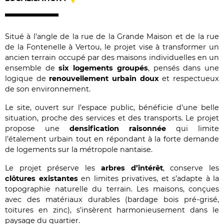
Situé à l’angle de la rue de la Grande Maison et de la rue
de la Fontenelle à Vertou, le projet vise à transformer un
ancien terrain occupé par des maisons individuelles en un
ensemble de
six logements groupés
, pensés dans une
logique de
renouvellement urbain doux
et respectueux
de son environnement.
Le site, ouvert sur l’espace public, bénéficie d’une belle
situation, proche des services et des transports. Le projet
propose une
densification raisonnée
qui limite
l’étalement urbain tout en répondant à la forte demande
de logements sur la métropole nantaise.
Le projet préserve les
arbres d’intérêt
, conserve les
clôtures existantes
en limites privatives, et s’adapte à la
topographie naturelle du terrain. Les maisons, conçues
avec des matériaux durables (bardage bois pré-grisé,
toitures en zinc), s’insèrent harmonieusement dans le
paysage du quartier.