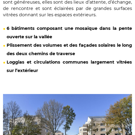
sont généreuses, elles sont des lieux d’attente, d’échange,
de rencontre et sont éclairées par de grandes surfaces
vitrées donnant sur les espaces extérieurs.
6 bâtiments composant une mosaïque dans la pente
ouverte sur la vallée
Plissement des volumes et des façades solaires le long
des deux chemins de traverse
Loggias et circulations communes largement vitrées
sur l’extérieur