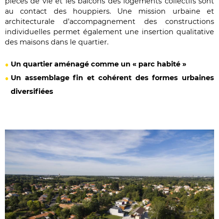
pièces de vie et les balcons des logements collectifs sont
au contact des houppiers. Une mission urbaine et
architecturale d’accompagnement des constructions
individuelles permet également une insertion qualitative
des maisons dans le quartier.
Un quartier aménagé comme un « parc habité »
Un assemblage fin et cohérent des formes urbaines
diversifiées