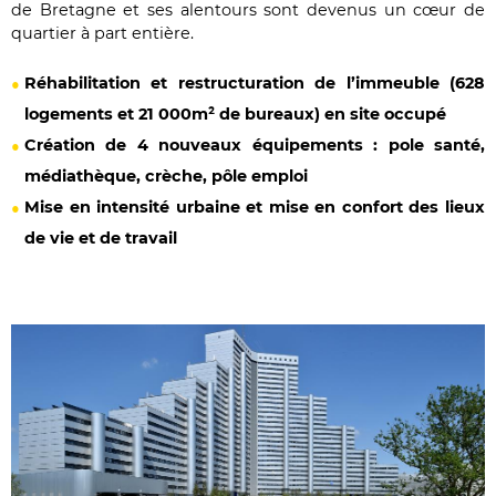
de Bretagne et ses alentours sont devenus un cœur de
quartier à part entière.
Réhabilitation et restructuration de l’immeuble (628
logements et 21 000m² de bureaux) en site occupé
Création de 4 nouveaux équipements : pole santé,
médiathèque, crèche, pôle emploi
Mise en intensité urbaine et mise en confort des lieux
de vie et de travail