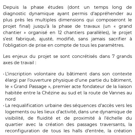
Depuis la phase études (dont un temps long de
diagnostic dynamique ayant permis d’appréhender au
plus près les multiples dimensions qui composeront le
projet final) jusqu’à la phase de travaux (un « grand
chantier » organisé en 12 chantiers parallèles), le projet
s’est fabriqué, ajusté, modifié, sans jamais sacrifier à
l’obligation de prise en compte de tous les paramètres.
Les enjeux du projet se sont concrétisés dans 7 grands
axes de travail :
L’inscription volontaire du bâtiment dans son contexte
élargi par l’ouverture physique d’une partie du bâtiment,
le « Grand Passage », premier acte fondateur de la liaison
habitée entre la Chézine au sud et la route de Vannes au
nord
La requalification urbaine des séquences d’accès vers les
logements ou les lieux d’activité, dans une dynamique de
visibilité, de fluidité et de proximité à l’échelle du
quartier avec la création des passages traversants, la
reconfiguration de tous les halls d’entrée, la création