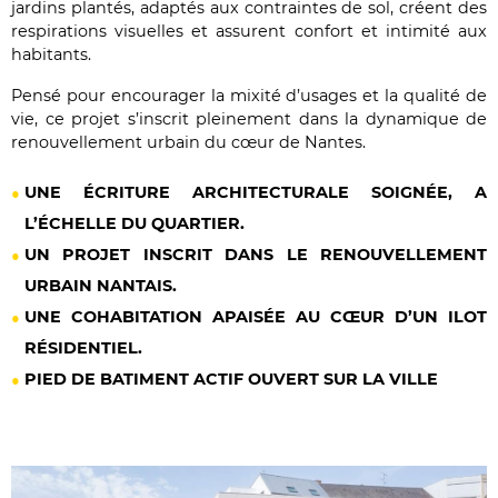
jardins plantés, adaptés aux contraintes de sol, créent des
respirations visuelles et assurent confort et intimité aux
habitants.
Pensé pour encourager la mixité d’usages et la qualité de
vie, ce projet s’inscrit pleinement dans la dynamique de
renouvellement urbain du cœur de Nantes.
UNE ÉCRITURE ARCHITECTURALE SOIGNÉE, A
L’ÉCHELLE DU QUARTIER.
UN PROJET INSCRIT DANS LE RENOUVELLEMENT
URBAIN NANTAIS.
UNE COHABITATION APAISÉE AU CŒUR D’UN ILOT
RÉSIDENTIEL.
PIED DE BATIMENT ACTIF OUVERT SUR LA VILLE