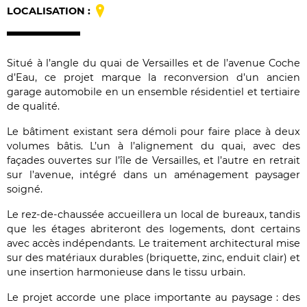
LOCALISATION :
Situé à l’angle du quai de Versailles et de l’avenue Coche
d’Eau, ce projet marque la reconversion d’un ancien
garage automobile en un ensemble résidentiel et tertiaire
de qualité.
Le bâtiment existant sera démoli pour faire place à deux
volumes bâtis. L’un à l’alignement du quai, avec des
façades ouvertes sur l’île de Versailles, et l’autre en retrait
sur l’avenue, intégré dans un aménagement paysager
soigné.
Le rez-de-chaussée accueillera un local de bureaux, tandis
que les étages abriteront des logements, dont certains
avec accès indépendants. Le traitement architectural mise
sur des matériaux durables (briquette, zinc, enduit clair) et
une insertion harmonieuse dans le tissu urbain.
Le projet accorde une place importante au paysage : des