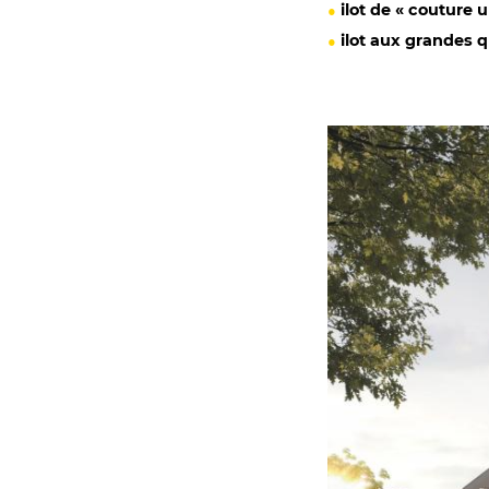
ilot de « couture 
ilot aux grandes q