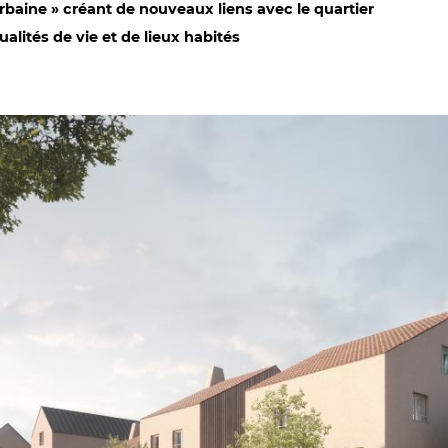
urbaine » créant de nouveaux liens avec le quartier
ualités de vie et de lieux habités