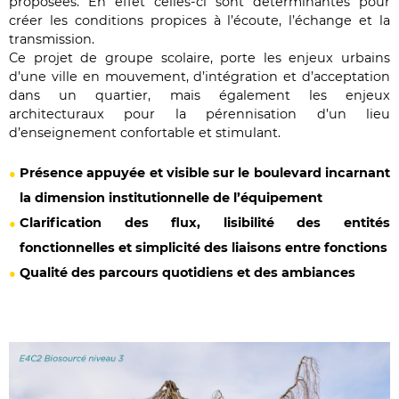
proposées. En effet celles-ci sont déterminantes pour
créer les conditions propices à l’écoute, l’échange et la
transmission.
Ce projet de groupe scolaire, porte les enjeux urbains
d’une ville en mouvement, d’intégration et d’acceptation
dans un quartier, mais également les enjeux
architecturaux pour la pérennisation d’un lieu
d’enseignement confortable et stimulant.
Présence appuyée et visible sur le boulevard incarnant
la dimension institutionnelle de l’équipement
Clarification des flux, lisibilité des entités
fonctionnelles et simplicité des liaisons entre fonctions
Qualité des parcours quotidiens et des ambiances