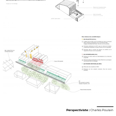
Perspectiviste :
Charles Poulain