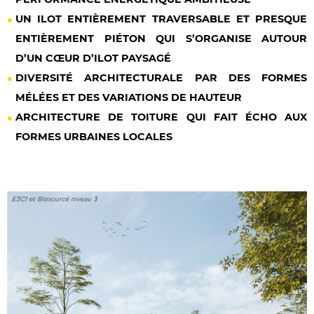
UN ILOT ENTIÈREMENT TRAVERSABLE ET PRESQUE
ENTIÈREMENT PIÉTON QUI S’ORGANISE AUTOUR
D’UN CŒUR D’ILOT PAYSAGÉ
DIVERSITÉ ARCHITECTURALE PAR DES FORMES
MÉLÉES ET DES VARIATIONS DE HAUTEUR
ARCHITECTURE DE TOITURE QUI FAIT ÉCHO AUX
FORMES URBAINES LOCALES