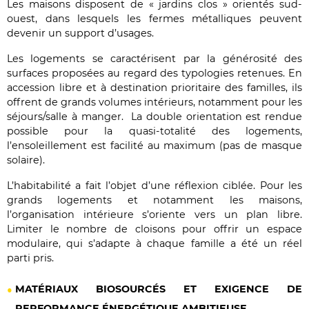
Les maisons disposent de « jardins clos » orientés sud-
ouest, dans lesquels les fermes métalliques peuvent
devenir un support d’usages.
Les logements se caractérisent par la générosité des
surfaces proposées au regard des typologies retenues. En
accession libre et à destination prioritaire des familles, ils
offrent de grands volumes intérieurs, notamment pour les
séjours/salle à manger. La double orientation est rendue
possible pour la quasi-totalité des logements,
l’ensoleillement est facilité au maximum (pas de masque
solaire).
L’habitabilité a fait l’objet d’une réflexion ciblée. Pour les
grands logements et notamment les maisons,
l’organisation intérieure s’oriente vers un plan libre.
Limiter le nombre de cloisons pour offrir un espace
modulaire, qui s’adapte à chaque famille a été un réel
parti pris.
MATÉRIAUX BIOSOURCÉS ET EXIGENCE DE
PERFORMANCE ÉNERGÉTIQUE AMBITIEUSE