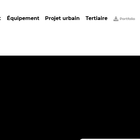
t
Équipement
Projet urbain
Tertiaire
Portfolio