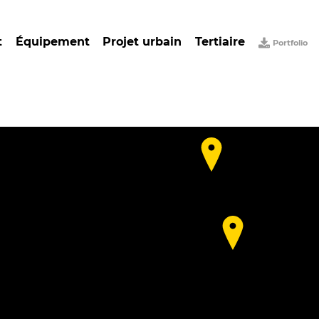
t
Équipement
Projet urbain
Tertiaire
Portfolio