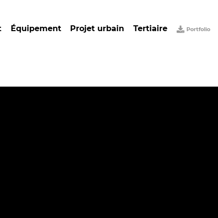
t
Équipement
Projet urbain
Tertiaire
Portfolio