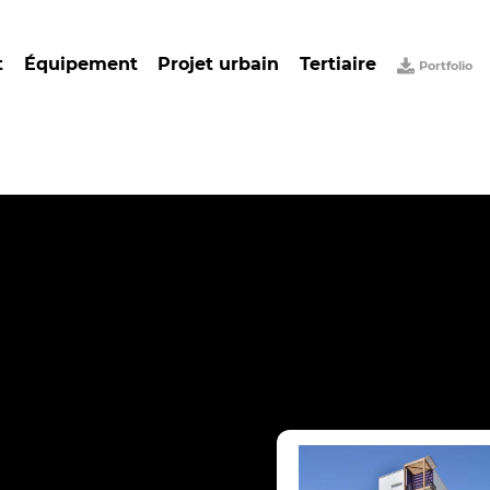
t
Équipement
Projet urbain
Tertiaire
Portfolio