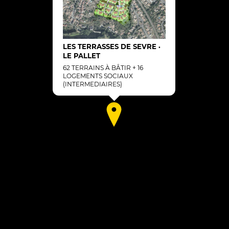
LES TERRASSES DE SEVRE
•
LE PALLET
62 TERRAINS À BÂTIR + 16
LOGEMENTS SOCIAUX
(INTERMEDIAIRES)